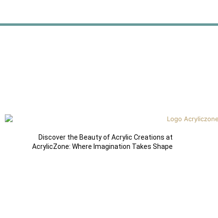
Discover the Beauty of Acrylic Creations at
AcrylicZone: Where Imagination Takes Shape