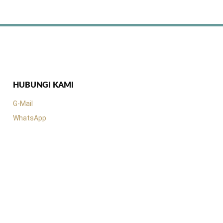
HUBUNGI KAMI
G-Mail
WhatsApp