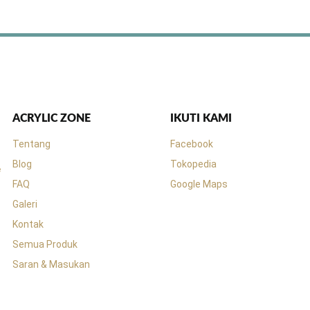
ACRYLIC ZONE
IKUTI KAMI
Tentang
Facebook
Blog
Tokopedia
FAQ
Google Maps
Galeri
Kontak
Semua Produk
Saran & Masukan