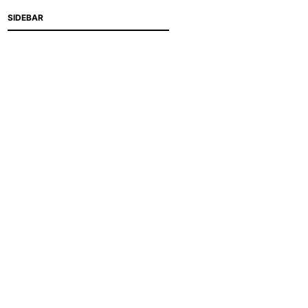
SIDEBAR