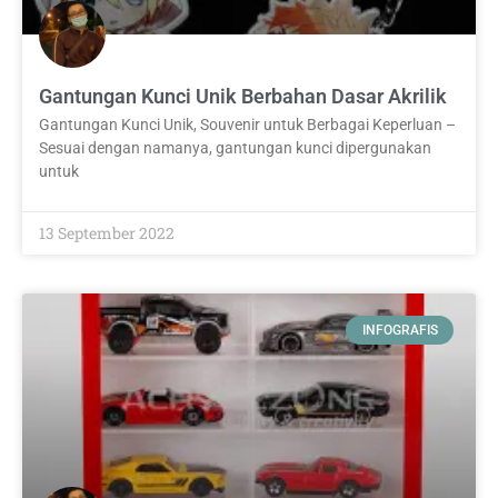
Gantungan Kunci Unik Berbahan Dasar Akrilik
Gantungan Kunci Unik, Souvenir untuk Berbagai Keperluan –
Sesuai dengan namanya, gantungan kunci dipergunakan
untuk
13 September 2022
INFOGRAFIS