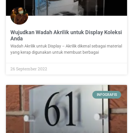
Wujudkan Wadah Akrilik untuk Display Koleksi
Anda
Wadah Akrilik untuk Display – Akrilik dikenal sebagai material
yang kerap digunakan untuk membuat berbagai
26 September 2022
INFOGRAFIS