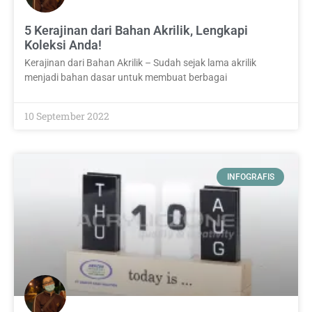
5 Kerajinan dari Bahan Akrilik, Lengkapi
Koleksi Anda!
Kerajinan dari Bahan Akrilik – Sudah sejak lama akrilik
menjadi bahan dasar untuk membuat berbagai
10 September 2022
INFOGRAFIS