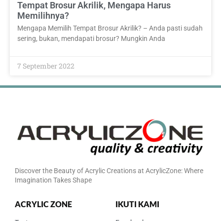
Tempat Brosur Akrilik, Mengapa Harus
Memilihnya?
Mengapa Memilih Tempat Brosur Akrilik? – Anda pasti sudah
sering, bukan, mendapati brosur? Mungkin Anda
7 September 2022
Discover the Beauty of Acrylic Creations at AcrylicZone: Where
Imagination Takes Shape
ACRYLIC ZONE
IKUTI KAMI