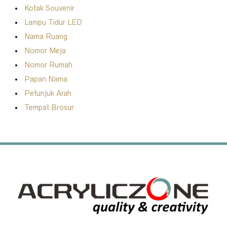
Kotak Souvenir
Lampu Tidur LED
Nama Ruang
Nomor Meja
Nomor Rumah
Papan Nama
Petunjuk Arah
Tempat Brosur