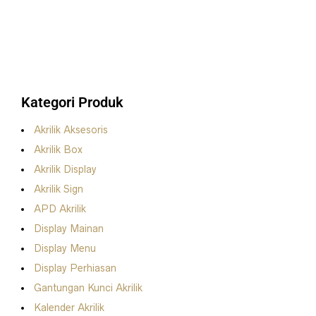
Kategori Produk
Akrilik Aksesoris
Akrilik Box
Akrilik Display
Akrilik Sign
APD Akrilik
Display Mainan
Display Menu
Display Perhiasan
Gantungan Kunci Akrilik
Kalender Akrilik