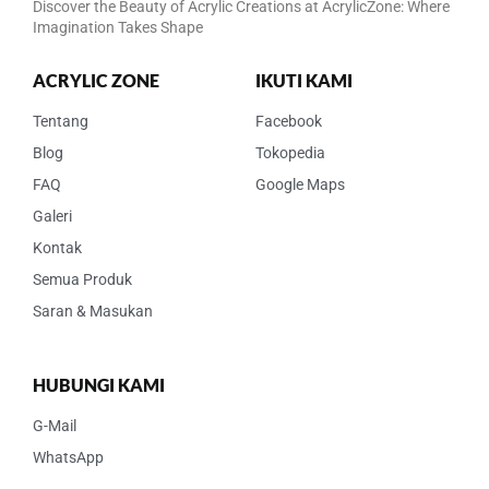
Discover the Beauty of Acrylic Creations at AcrylicZone: Where
Imagination Takes Shape
ACRYLIC ZONE
IKUTI KAMI
Tentang
Facebook
Blog
Tokopedia
FAQ
Google Maps
Galeri
Kontak
Semua Produk
Saran & Masukan
HUBUNGI KAMI
G-Mail
WhatsApp