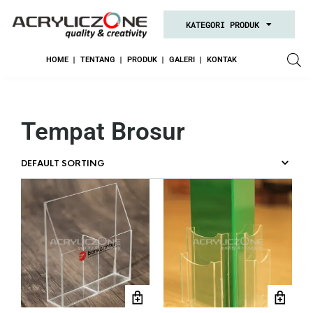
KATEGORI PRODUK
HOME
TENTANG
PRODUK
GALERI
KONTAK
Tempat Brosur