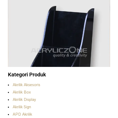
Kategori Produk
Akrilik Aksesoris
Akrilik Box
Akrilik Display
Akrilik Sign
APD Akrilik