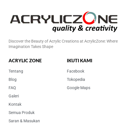
Discover the Beauty of Acrylic Creations at AcrylicZone: Where
Imagination Takes Shape
ACRYLIC ZONE
IKUTI KAMI
Tentang
Facebook
Blog
Tokopedia
FAQ
Google Maps
Galeri
Kontak
Semua Produk
Saran & Masukan