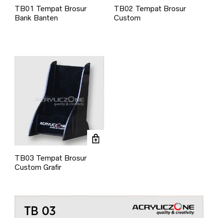
TB01 Tempat Brosur
TB02 Tempat Brosur
Bank Banten
Custom
TB03 Tempat Brosur
Custom Grafir