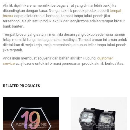
Akrilik dipilih karena memiliki berbagai sifat yang dinilai lebih baik jika
dibandingkan dengan kaca. Dengan akrilik produk produk seperti
tempat
brosur
dapat diletakkan di berbagai tempat tanpa takut pecah jika
tersenggol. Salah satu produk akrilik dari acryliczone adalah tempat brosur
bank banten.
Tempat brosur yang satu ini memiliki desain yang cukup sederhana namun
tetap memiliki fungsi sebagaimana mestinya. Tempat brosur ini aman untuk
diletakkan di meja kerja, meja resepsionis, ataupun teller tanpa takut pecah
jika terjatuh.
Anda ingin membuat souvenir dari bahan akrilik? Hubungi
customer
service
acryliczone untuk informasi pemesanan produk akrilik berkualitas.
RELATED PRODUCTS