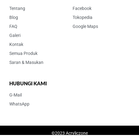
Tentang
Facebook
Blog
Tokopedia
FAQ
Google Maps
Galeri
Kontak
Semua Produk
Saran & Masukan
HUBUNGI KAMI
G-Mail
WhatsApp
©2023 Acryliczone