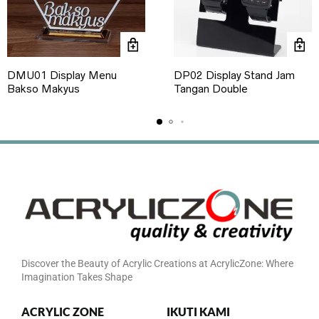
DMU01 Display Menu
DP02 Display Stand Jam
Bakso Makyus
Tangan Double
Discover the Beauty of Acrylic Creations at AcrylicZone: Where
Imagination Takes Shape
ACRYLIC ZONE
IKUTI KAMI