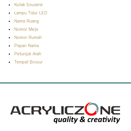
Kotak Souvenir
Lampu Tidur LED
Nama Ruang
Nomor Meja
Nomor Rumah
Papan Nama
Petunjuk Arah
Tempat Brosur