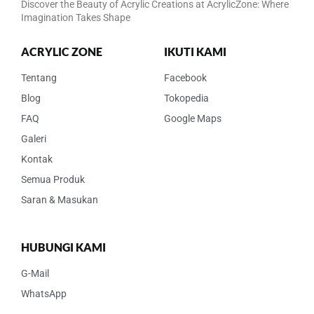
Discover the Beauty of Acrylic Creations at AcrylicZone: Where
Imagination Takes Shape
ACRYLIC ZONE
IKUTI KAMI
Tentang
Facebook
Blog
Tokopedia
FAQ
Google Maps
Galeri
Kontak
Semua Produk
Saran & Masukan
HUBUNGI KAMI
G-Mail
WhatsApp