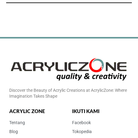
Discover the Beauty of Acrylic Creations at AcrylicZone: Where
Imagination Takes Shape
ACRYLIC ZONE
IKUTI KAMI
Tentang
Facebook
Blog
Tokopedia