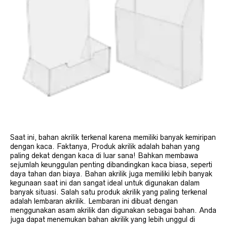
Saat ini, bahan akrilik terkenal karena memiliki banyak kemiripan
dengan kaca. Faktanya, Produk akrilik adalah bahan yang
paling dekat dengan kaca di luar sana! Bahkan membawa
sejumlah keunggulan penting dibandingkan kaca biasa, seperti
daya tahan dan biaya. Bahan akrilik juga memiliki lebih banyak
kegunaan saat ini dan sangat ideal untuk digunakan dalam
banyak situasi. Salah satu produk akrilik yang paling terkenal
adalah lembaran akrilik. Lembaran ini dibuat dengan
menggunakan asam akrilik dan digunakan sebagai bahan. Anda
juga dapat menemukan bahan akrilik yang lebih unggul di