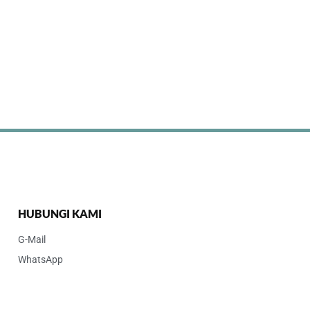
HUBUNGI KAMI
G-Mail
WhatsApp