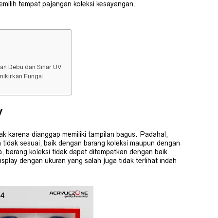
emilih tempat pajangan koleksi kesayangan.
an Debu dan Sinar UV
ikirkan Fungsi
y
rak karena dianggap memiliki tampilan bagus. Padahal,
a tidak sesuai, baik dengan barang koleksi maupun dengan
 barang koleksi tidak dapat ditempatkan dengan baik.
isplay dengan ukuran yang salah juga tidak terlihat indah