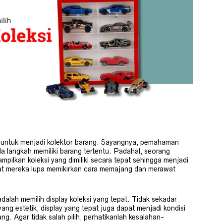
ih untuk menjadi kolektor barang. Sayangnya, pemahaman
a langkah memiliki barang tertentu. Padahal, seorang
pilkan koleksi yang dimiliki secara tepat sehingga menjadi
uat mereka lupa memikirkan cara memajang dan merawat
alah memilih display koleksi yang tepat. Tidak sekadar
ang estetik, display yang tepat juga dapat menjadi kondisi
ng. Agar tidak salah pilih, perhatikanlah kesalahan-