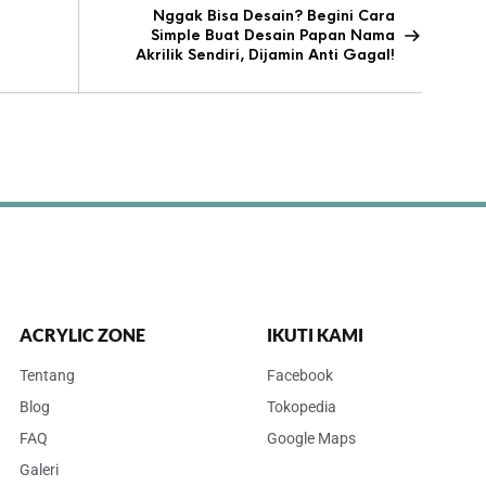
Nggak Bisa Desain? Begini Cara
Simple Buat Desain Papan Nama
Akrilik Sendiri, Dijamin Anti Gagal!
ACRYLIC ZONE
IKUTI KAMI
Tentang
Facebook
Blog
Tokopedia
FAQ
Google Maps
Galeri