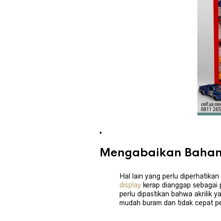
Mengabaikan Bahan 
Hal lain yang perlu diperhatika
display
kerap dianggap sebagai 
perlu dipastikan bahwa akrilik 
mudah buram dan tidak cepat p