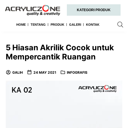
KATEGORI PRODUK
HOME
TENTANG
PRODUK
GALERI
KONTAK
5 Hiasan Akrilik Cocok untuk
Mempercantik Ruangan
GALIH
24 MAY 2021
INFOGRAFIS