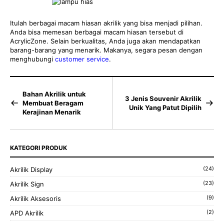
Itulah berbagai macam hiasan akrilik yang bisa menjadi pilihan.
Anda bisa memesan berbagai macam hiasan tersebut di
AcrylicZone. Selain berkualitas, Anda juga akan mendapatkan
barang-barang yang menarik. Makanya, segara pesan dengan
menghubungi
customer service
.
Bahan Akrilik untuk
3 Jenis Souvenir Akrilik
Membuat Beragam
Unik Yang Patut Dipilih
Kerajinan Menarik
KATEGORI PRODUK
(24)
Akrilik Display
(23)
Akrilik Sign
(9)
Akrilik Aksesoris
(2)
APD Akrilik