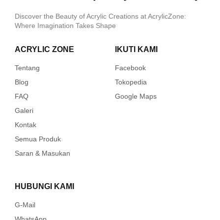
Discover the Beauty of Acrylic Creations at AcrylicZone:
Where Imagination Takes Shape
ACRYLIC ZONE
IKUTI KAMI
Tentang
Facebook
Blog
Tokopedia
FAQ
Google Maps
Galeri
Kontak
Semua Produk
Saran & Masukan
HUBUNGI KAMI
G-Mail
WhatsApp