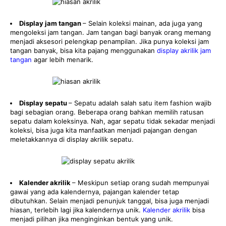
Display jam tangan
– Selain koleksi mainan, ada juga yang
mengoleksi jam tangan. Jam tangan bagi banyak orang memang
menjadi aksesori pelengkap penampilan. Jika punya koleksi jam
tangan banyak, bisa kita pajang menggunakan
display akrilik jam
tangan
agar lebih menarik.
Display sepatu
– Sepatu adalah salah satu item fashion wajib
bagi sebagian orang. Beberapa orang bahkan memilih ratusan
sepatu dalam koleksinya. Nah, agar sepatu tidak sekadar menjadi
koleksi, bisa juga kita manfaatkan menjadi pajangan dengan
meletakkannya di display akrilik sepatu.
Kalender akrilik
– Meskipun setiap orang sudah mempunyai
gawai yang ada kalendernya, pajangan kalender tetap
dibutuhkan. Selain menjadi penunjuk tanggal, bisa juga menjadi
hiasan, terlebih lagi jika kalendernya unik.
Kalender akrilik
bisa
menjadi pilihan jika menginginkan bentuk yang unik.