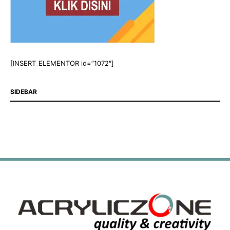
[INSERT_ELEMENTOR id=”1072″]
SIDEBAR