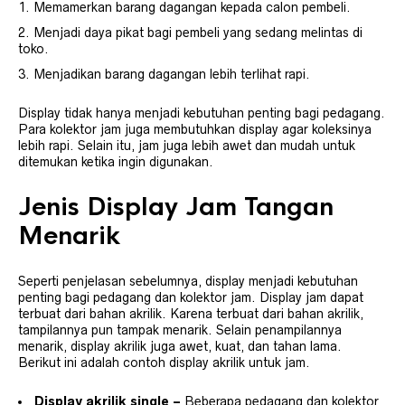
Memamerkan barang dagangan kepada calon pembeli.
Menjadi daya pikat bagi pembeli yang sedang melintas di
toko.
Menjadikan barang dagangan lebih terlihat rapi.
Display tidak hanya menjadi kebutuhan penting bagi pedagang.
Para kolektor jam juga membutuhkan display agar koleksinya
lebih rapi. Selain itu, jam juga lebih awet dan mudah untuk
ditemukan ketika ingin digunakan.
Jenis Display Jam Tangan
Menarik
Seperti penjelasan sebelumnya, display menjadi kebutuhan
penting bagi pedagang dan kolektor jam. Display jam dapat
terbuat dari bahan akrilik. Karena terbuat dari bahan akrilik,
tampilannya pun tampak menarik. Selain penampilannya
menarik, display akrilik juga awet, kuat, dan tahan lama.
Berikut ini adalah contoh display akrilik untuk jam.
Display akrilik single –
Beberapa pedagang dan kolektor