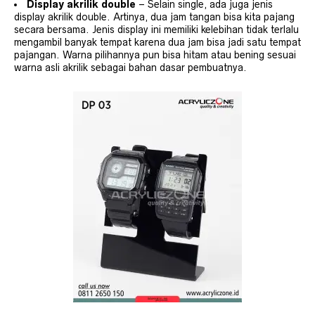
Display akrilik double
– Selain single, ada juga jenis
display akrilik double. Artinya, dua jam tangan bisa kita pajang
secara bersama. Jenis display ini memiliki kelebihan tidak terlalu
mengambil banyak tempat karena dua jam bisa jadi satu tempat
pajangan. Warna pilihannya pun bisa hitam atau bening sesuai
warna asli akrilik sebagai bahan dasar pembuatnya.