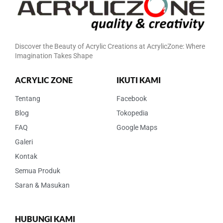
Discover the Beauty of Acrylic Creations at AcrylicZone: Where
Imagination Takes Shape
ACRYLIC ZONE
IKUTI KAMI
Tentang
Facebook
Blog
Tokopedia
FAQ
Google Maps
Galeri
Kontak
Semua Produk
Saran & Masukan
HUBUNGI KAMI