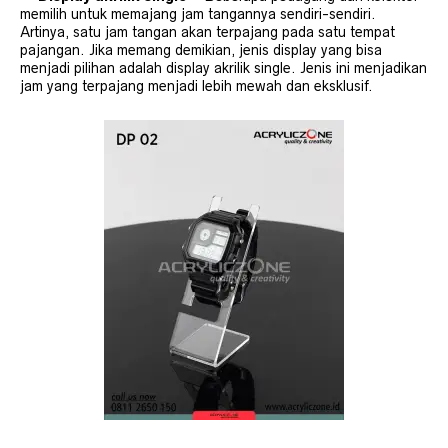
memilih untuk memajang jam tangannya sendiri-sendiri.
Artinya, satu jam tangan akan terpajang pada satu tempat
pajangan. Jika memang demikian, jenis display yang bisa
menjadi pilihan adalah display akrilik single. Jenis ini menjadikan
jam yang terpajang menjadi lebih mewah dan eksklusif.