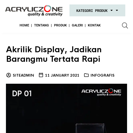
KATEGORI PRODUK
HOME
TENTANG
PRODUK
GALERI
KONTAK
Akrilik Display, Jadikan
Barangmu Tertata Rapi
SITEADMIN
11 JANUARY 2021
INFOGRAFIS