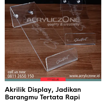
Akrilik Display, Jadikan
Barangmu Tertata Rapi