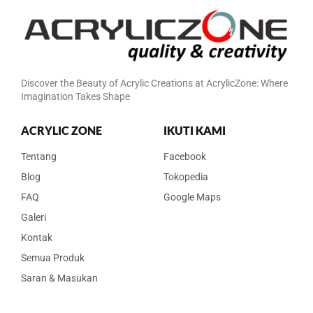
Discover the Beauty of Acrylic Creations at AcrylicZone: Where
Imagination Takes Shape
ACRYLIC ZONE
IKUTI KAMI
Tentang
Facebook
Blog
Tokopedia
FAQ
Google Maps
Galeri
Kontak
Semua Produk
Saran & Masukan