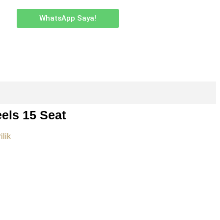
WhatsApp Saya!
els 15 Seat
ilik