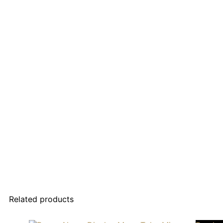
Related products