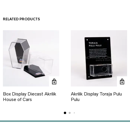
RELATED PRODUCTS
Box Display Diecast Akrilik
Akrilik Display Toraja Pulu
House of Cars
Pulu