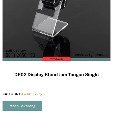
DP02 Display Stand Jam Tangan Single
CATEGORY
Akrilik Display
Pesan Sekarang