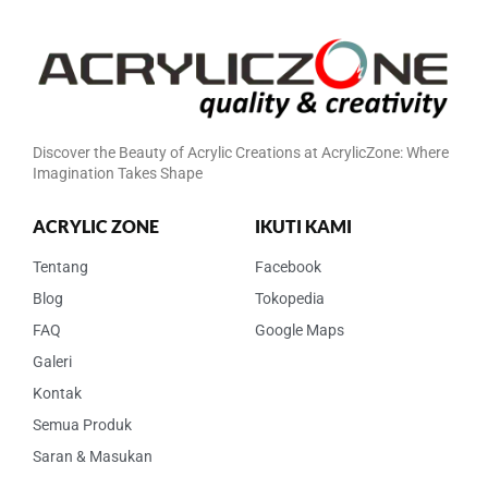
Discover the Beauty of Acrylic Creations at AcrylicZone: Where
Imagination Takes Shape
ACRYLIC ZONE
IKUTI KAMI
Tentang
Facebook
Blog
Tokopedia
FAQ
Google Maps
Galeri
Kontak
Semua Produk
Saran & Masukan